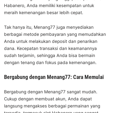
Habanero, Anda memiliki kesempatan untuk
meraih kemenangan besar lebih cepat.
Tak hanya itu, Menang77 juga menyediakan
berbagai metode pembayaran yang memudahkan
Anda untuk melakukan deposit dan penarikan
dana. Kecepatan transaksi dan keamanannya
sudah terjamin, sehingga Anda bisa bermain
dengan tenang dan fokus pada kemenangan.
Bergabung dengan Menang77: Cara Memulai
Bergabung dengan Menang77 sangat mudah.
Cukup dengan membuat akun, Anda dapat
langsung mengakses berbagai permainan yang
tersedia, termasuk slot Habanero yang sangat