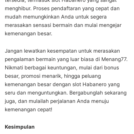
menghibur. Proses pendaftaran yang cepat dan
mudah memungkinkan Anda untuk segera
merasakan sensasi bermain dan mulai mengejar
kemenangan besar.
Jangan lewatkan kesempatan untuk merasakan
pengalaman bermain yang luar biasa di Menang77.
Nikmati berbagai keuntungan, mulai dari bonus
besar, promosi menarik, hingga peluang
kemenangan besar dengan slot Habanero yang
seru dan menguntungkan. Bergabunglah sekarang
juga, dan mulailah perjalanan Anda menuju
kemenangan cepat!
Kesimpulan