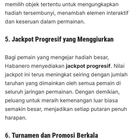
memilih objek tertentu untuk mengungkapkan
hadiah tersembunyi, menambah elemen interaktif
dan keseruan dalam permainan.
5.
Jackpot Progresif yang Menggiurkan
Bagi pemain yang mengejar hadiah besar,
Habanero menyediakan
jackpot progresif
.
Nilai
jackpot ini terus meningkat seiring dengan jumlah
taruhan yang dimainkan oleh semua pemain di
seluruh jaringan permainan.
Dengan demikian,
peluang untuk meraih kemenangan luar biasa
semakin besar, menjadikan setiap putaran penuh
harapan.
6.
Turnamen dan Promosi Berkala