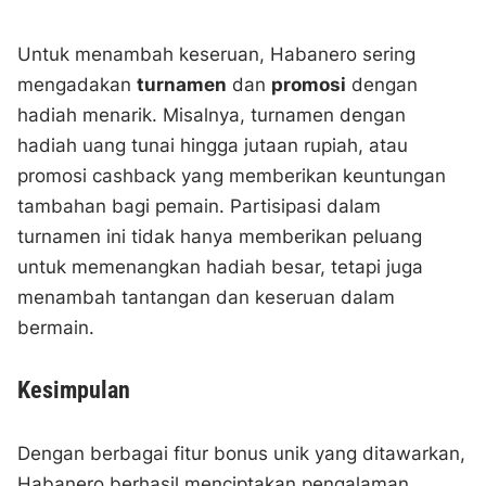
Untuk menambah keseruan, Habanero sering
mengadakan
turnamen
dan
promosi
dengan
hadiah menarik.
Misalnya, turnamen dengan
hadiah uang tunai hingga jutaan rupiah, atau
promosi cashback yang memberikan keuntungan
tambahan bagi pemain.
Partisipasi dalam
turnamen ini tidak hanya memberikan peluang
untuk memenangkan hadiah besar, tetapi juga
menambah tantangan dan keseruan dalam
bermain.
​
Kesimpulan
Dengan berbagai fitur bonus unik yang ditawarkan,
Habanero berhasil menciptakan pengalaman