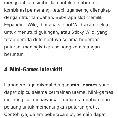
menggantikan simbol lain untuk membentuk
kombinasi pemenang, tetapi juga sering dilengkapi
dengan fitur tambahan.
Beberapa slot memiliki
Expanding Wild, di mana simbol Wild akan meluas
untuk menutupi gulungan, atau Sticky Wild, yang
tetap berada di tempatnya selama beberapa
putaran, meningkatkan peluang kemenangan
beruntun.
4.
Mini-Games Interaktif
Habanero juga dikenal dengan
mini-games
yang
dapat dipicu selama permainan utama.
Mini-games
ini sering kali menawarkan hadiah tambahan atau
peluang untuk memenangkan putaran gratis.
Contohnya, dalam beberapa slot, pemain dapat